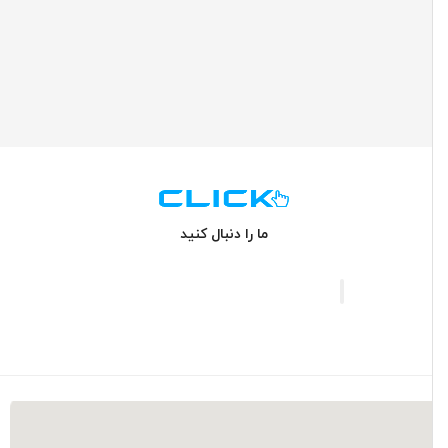
ما را دنبال کنید