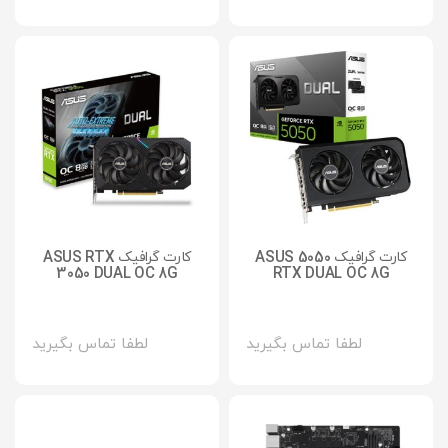
کارت گرافیک 5050 ASUS
کارت گرافیک ASUS RTX
3050 DUAL OC 8G
RTX DUAL OC 8G
لطفا تماس بگیرید
لطفا تماس بگیرید