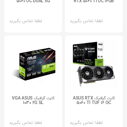
5060 OC DUAL 8G
RTX 5060 TI OC 16GB
لطفا تماس بگیرید
لطفا تماس بگیرید
کارت گرافیک ASUS RTX
کارت گرافیک VGA ASUS
1030 2G SL
5060 TI TUF 16 OC
لطفا تماس بگیرید
لطفا تماس بگیرید