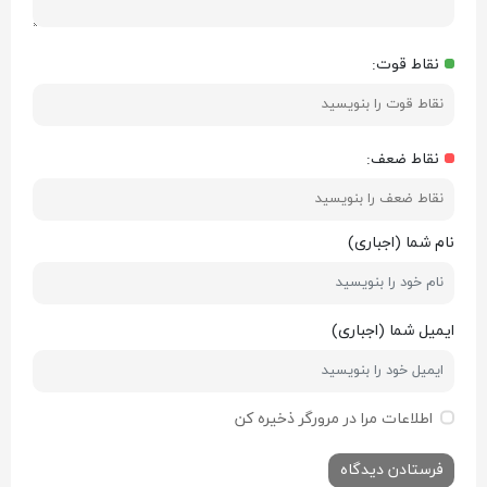
نقاط قوت:
نقاط ضعف:
نام شما (اجباری)
ایمیل شما (اجباری)
اطلاعات مرا در مرورگر ذخیره کن