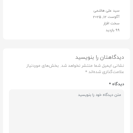
سید علی هاشمی
آگوست 12, 2025
سخت افزار
99 بازدید
دیدگاهتان را بنویسید
نشانی ایمیل شما منتشر نخواهد شد.
بخش‌های موردنیاز
علامت‌گذاری شده‌اند
*
دیدگاه
*