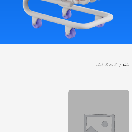
خانه
کارت گرافیک
/
کارت گرافیک