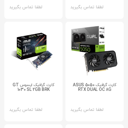
لطفا تماس بگیرید
لطفا تماس بگیرید
کارت گرافیک 5050 ASUS
کارت گرافیک ایسوس GT
1030 SL 2GB BRK
RTX DUAL OC 8G
لطفا تماس بگیرید
لطفا تماس بگیرید