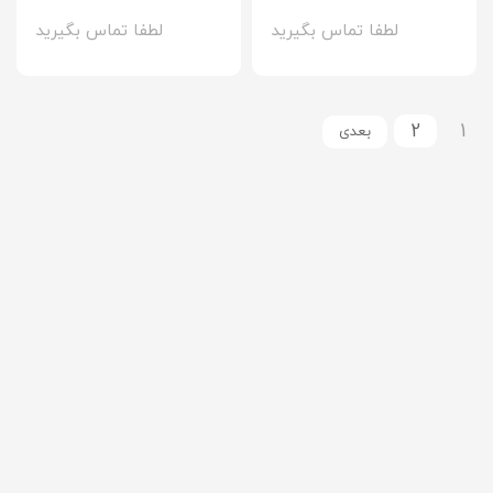
لطفا تماس بگیرید
لطفا تماس بگیرید
2
1