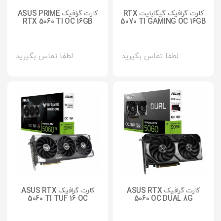
کارت گرافیک گیگابایت RTX
کارت گرافیک ASUS PRIME
RTX 5060 TI OC 16GB
5070 TI GAMING OC 16GB
لطفا تماس بگیرید
لطفا تماس بگیرید
کارت گرافیک ASUS RTX
کارت گرافیک ASUS RTX
5060 TI TUF 16 OC
5060 OC DUAL 8G